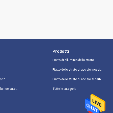
Prodotti
Piatto di alluminio dello strato
Piatto dello strato di acciaio inossidabile
sito
Piatto dello strato di acciaio al carbonio
politica sulla riservatezza
Tutte le categorie