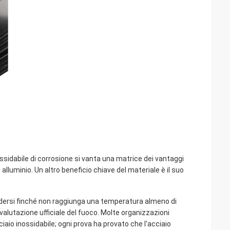
nossidabile di corrosione si vanta una matrice dei vantaggi
alluminio. Un altro beneficio chiave del materiale è il suo
dersi finché non raggiunga una temperatura almeno di
 valutazione ufficiale del fuoco. Molte organizzazioni
aio inossidabile; ogni prova ha provato che l'acciaio