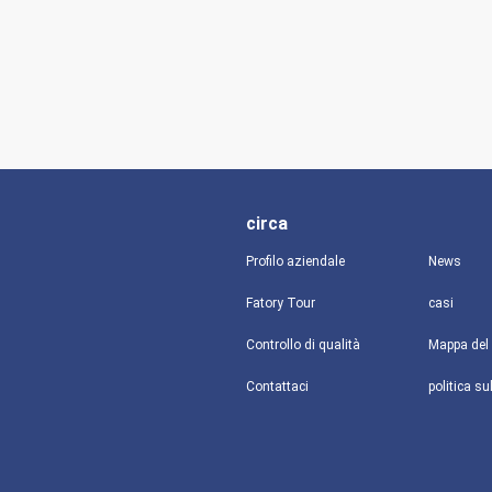
circa
Profilo aziendale
News
Fatory Tour
casi
Controllo di qualità
Mappa del 
Contattaci