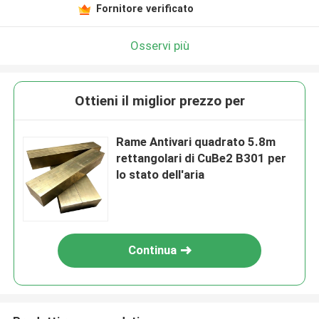
Fornitore verificato
Osservi più
Ottieni il miglior prezzo per
Rame Antivari quadrato 5.8m
rettangolari di CuBe2 B301 per
lo stato dell'aria
Continua