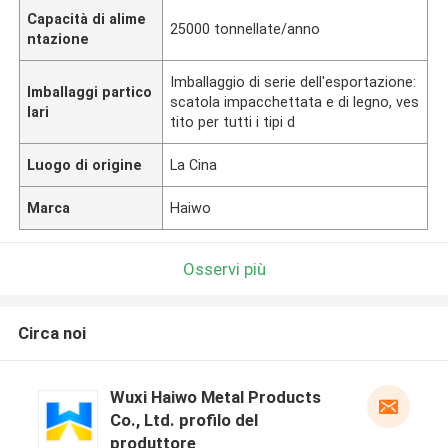
Capacità di alime
25000 tonnellate/anno
ntazione
Imballaggio di serie dell'esportazione:
Imballaggi partico
scatola impacchettata e di legno, ves
lari
tito per tutti i tipi d
Luogo di origine
La Cina
Marca
Haiwo
Osservi più
Circa noi
Wuxi Haiwo Metal Products
Co., Ltd. profilo del
produttore