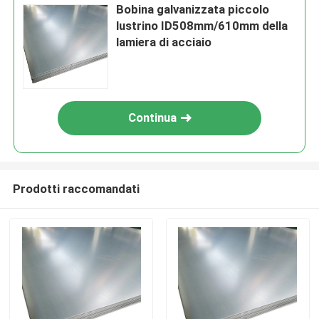
Bobina galvanizzata piccolo
lustrino ID508mm/610mm della
lamiera di acciaio
Continua
Prodotti raccomandati