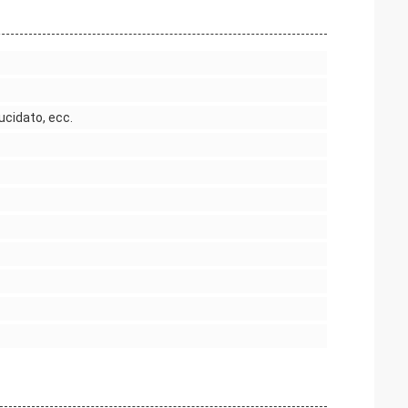
ucidato, ecc.