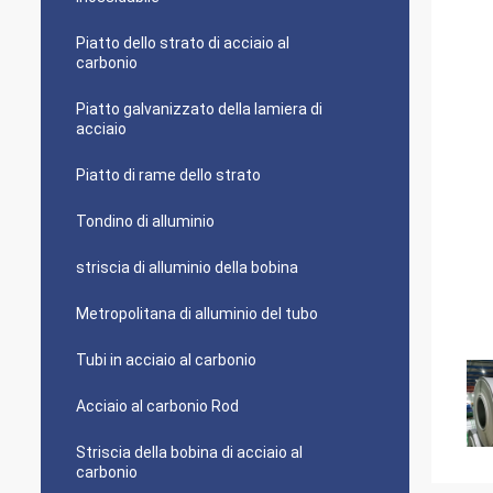
Piatto dello strato di acciaio al
carbonio
Piatto galvanizzato della lamiera di
acciaio
Piatto di rame dello strato
Tondino di alluminio
striscia di alluminio della bobina
Metropolitana di alluminio del tubo
Tubi in acciaio al carbonio
Acciaio al carbonio Rod
Striscia della bobina di acciaio al
carbonio