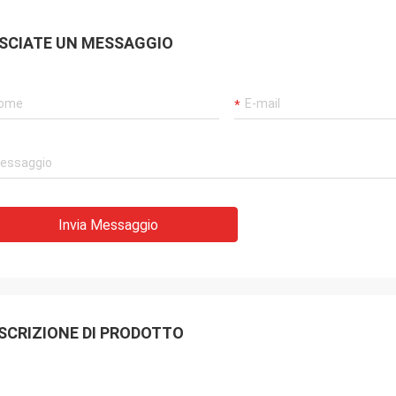
SCIATE UN MESSAGGIO
Invia Messaggio
SCRIZIONE DI PRODOTTO