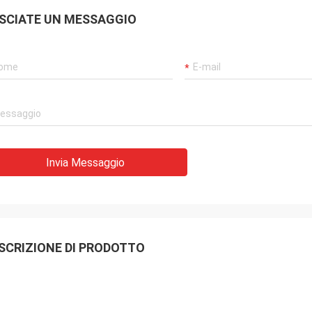
SCIATE UN MESSAGGIO
Invia Messaggio
SCRIZIONE DI PRODOTTO