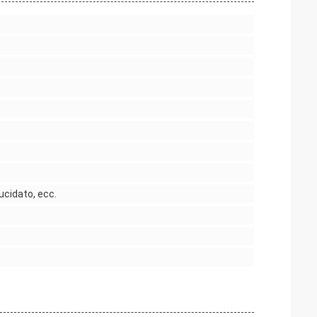
ucidato, ecc.