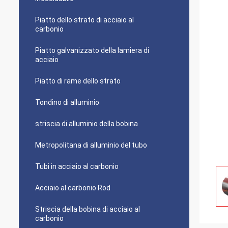
Piatto dello strato di acciaio al
carbonio
Piatto galvanizzato della lamiera di
acciaio
Piatto di rame dello strato
Tondino di alluminio
striscia di alluminio della bobina
Metropolitana di alluminio del tubo
Tubi in acciaio al carbonio
Acciaio al carbonio Rod
Striscia della bobina di acciaio al
carbonio